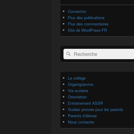
Connexion
Flux des publications
Flux des commentaires
Site de WordPress-FR
Recherche :
Rechercher
Le collège
Organigramme
Vie scolaire
Orientation
Entrainement ASSR
Guides pronote pour les parents
Parents d’élèves
Nous contacter