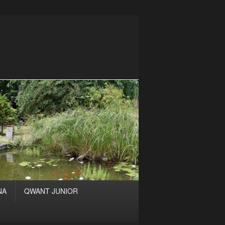
NA
QWANT JUNIOR