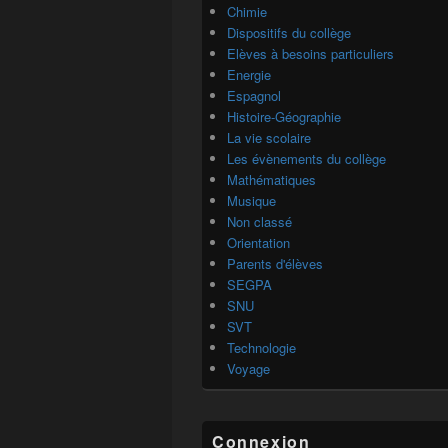
Chimie
Dispositifs du collège
Elèves à besoins particuliers
Energie
Espagnol
Histoire-Géographie
La vie scolaire
Les évènements du collège
Mathématiques
Musique
Non classé
Orientation
Parents d'élèves
SEGPA
SNU
SVT
Technologie
Voyage
Connexion