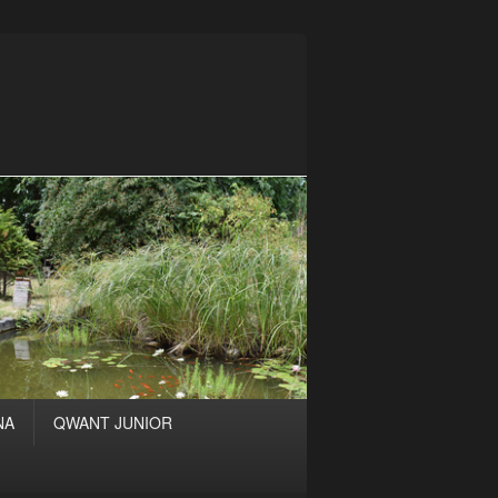
NA
QWANT JUNIOR