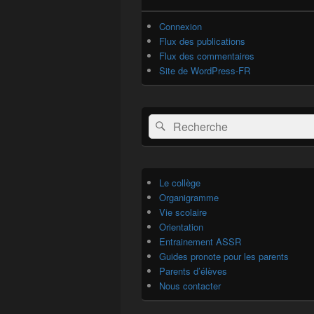
Connexion
Flux des publications
Flux des commentaires
Site de WordPress-FR
Recherche :
Rechercher
Le collège
Organigramme
Vie scolaire
Orientation
Entrainement ASSR
Guides pronote pour les parents
Parents d’élèves
Nous contacter