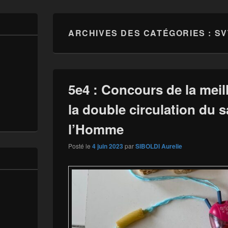
ARCHIVES DES CATÉGORIES :
SV
5e4 : Concours de la mei
la double circulation du 
l’Homme
Posté le
4 juin 2023
par
SIBOLDI Aurelie