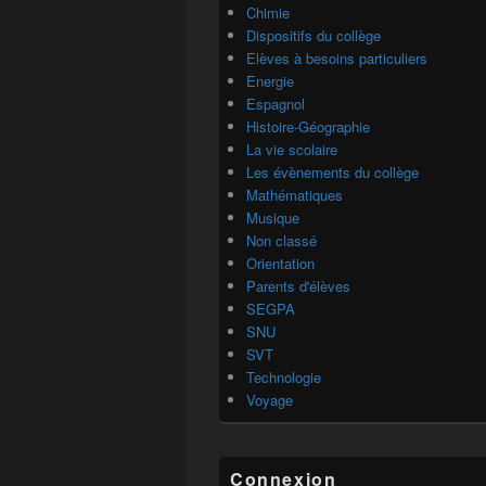
Chimie
Dispositifs du collège
Elèves à besoins particuliers
Energie
Espagnol
Histoire-Géographie
La vie scolaire
Les évènements du collège
Mathématiques
Musique
Non classé
Orientation
Parents d'élèves
SEGPA
SNU
SVT
Technologie
Voyage
Connexion