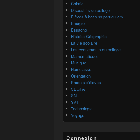
Chimie
Dispositifs du collège
Elèves à besoins particuliers
Energie
Espagnol
Histoire-Géographie
La vie scolaire
Les évènements du collège
Mathématiques
Musique
Non classé
Orientation
Parents d'élèves
SEGPA
SNU
SVT
Technologie
Voyage
Connexion