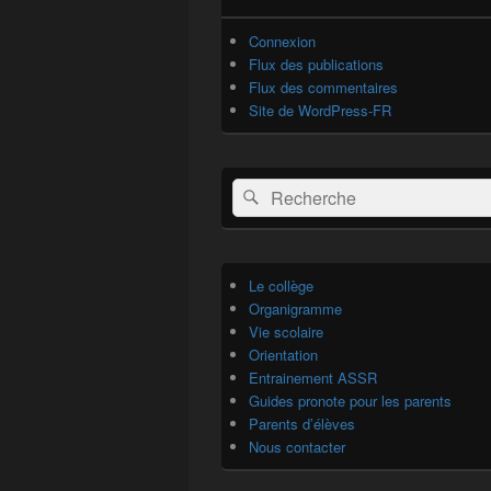
Connexion
Flux des publications
Flux des commentaires
Site de WordPress-FR
Recherche :
Rechercher
Le collège
Organigramme
Vie scolaire
Orientation
Entrainement ASSR
Guides pronote pour les parents
Parents d’élèves
Nous contacter