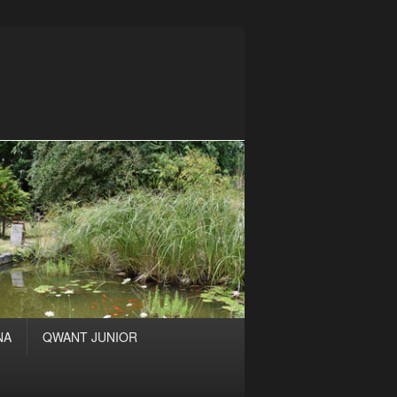
NA
QWANT JUNIOR