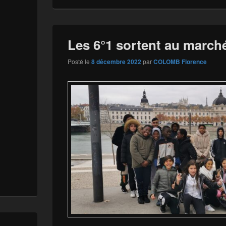
Les 6°1 sortent au marché
Posté le
8 décembre 2022
par
COLOMB Florence