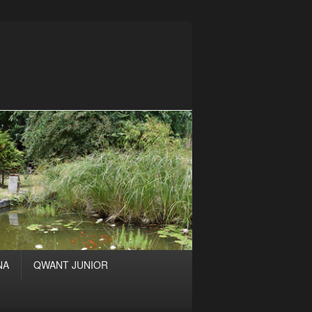
NA
QWANT JUNIOR