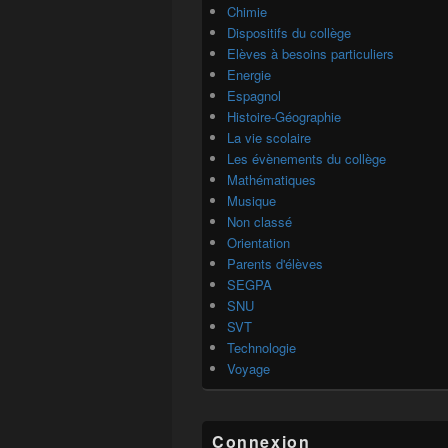
Chimie
Dispositifs du collège
Elèves à besoins particuliers
Energie
Espagnol
Histoire-Géographie
La vie scolaire
Les évènements du collège
Mathématiques
Musique
Non classé
Orientation
Parents d'élèves
SEGPA
SNU
SVT
Technologie
Voyage
Connexion