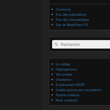
Connexion
Flux des publications
Flux des commentaires
Site de WordPress-FR
Recherche :
Rechercher
Le collège
Organigramme
Vie scolaire
Orientation
Entrainement ASSR
Guides pronote pour les parents
Parents d’élèves
Nous contacter