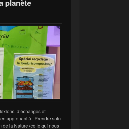
a planète
flexions, d’échanges et
en apprenant à : Prendre soin
n de la Nature (celle qui nous