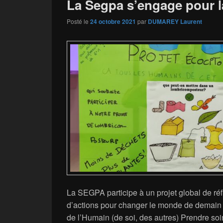
La Segpa s’engage pour l
Posté le
24 octobre 2021
par
DUMAREY Laurent
La SEGPA participe à un projet global de ré
d’actions pour changer le monde de demain 
de l’Humain (de soi, des autres) Prendre soi