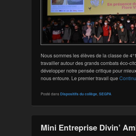
Nous sommes les élèves de la classe de 4°
travailler autour des grands combats éco-ci
développer notre pensée critique pour mie
nous entoure. Le premier travail que
Continu
Posté dans
Dispositifs du collège
,
SEGPA
Mini Entreprise Divin’ A