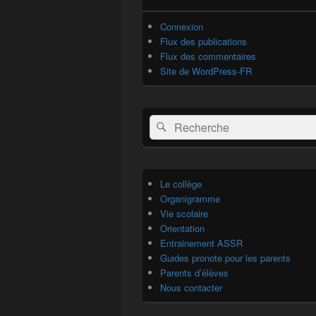
Connexion
Flux des publications
Flux des commentaires
Site de WordPress-FR
Recherche :
Rechercher
Le collège
Organigramme
Vie scolaire
Orientation
Entrainement ASSR
Guides pronote pour les parents
Parents d’élèves
Nous contacter