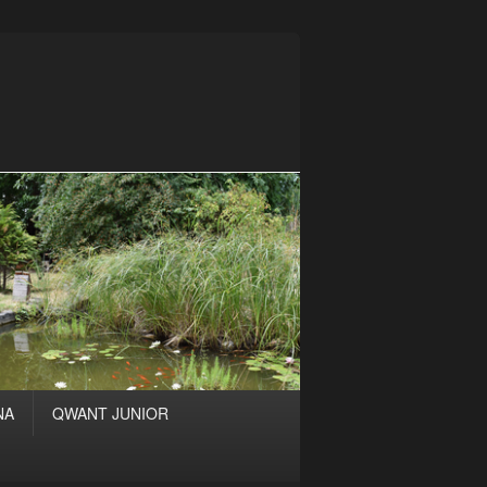
NA
QWANT JUNIOR