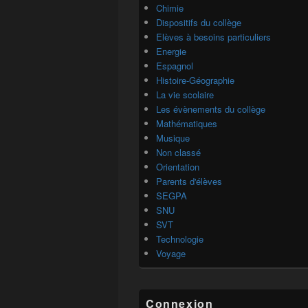
Chimie
Dispositifs du collège
Elèves à besoins particuliers
Energie
Espagnol
Histoire-Géographie
La vie scolaire
Les évènements du collège
Mathématiques
Musique
Non classé
Orientation
Parents d'élèves
SEGPA
SNU
SVT
Technologie
Voyage
Connexion