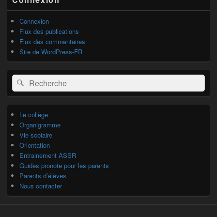
Connexion
Flux des publications
Flux des commentaires
Site de WordPress-FR
Recherche :
Rechercher
Le collège
Organigramme
Vie scolaire
Orientation
Entrainement ASSR
Guides pronote pour les parents
Parents d’élèves
Nous contacter