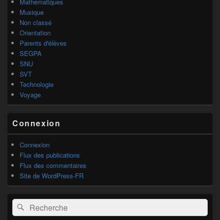
Mathématiques
Musique
Non classé
Orientation
Parents d'élèves
SEGPA
SNU
SVT
Technologie
Voyage
Connexion
Connexion
Flux des publications
Flux des commentaires
Site de WordPress-FR
Recherche :
Rechercher