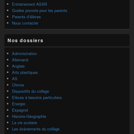
Entrainement ASSR
Guides pronote pour les parents
Parents d’élèves
Nous contacter
Nos dossiers
Administration
Allemand
Anglais
Arts plastiques
AS
Chimie
Dispositifs du collège
Elèves à besoins particuliers
Energie
Espagnol
Histoire-Géographie
La vie scolaire
Les évènements du collège